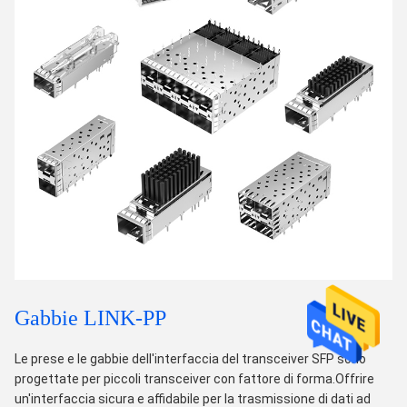
Gabbie LINK-PP
Le prese e le gabbie dell'interfaccia del transceiver SFP sono
progettate per piccoli transceiver con fattore di forma.Offrire
un'interfaccia sicura e affidabile per la trasmissione di dati ad