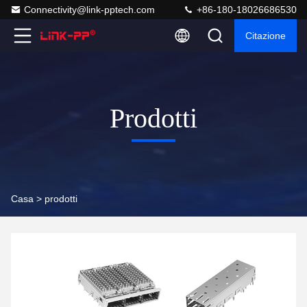
Connectivity@link-pptech.com
+86-180-18026686530
Citazione
Prodotti
Casa >
prodotti