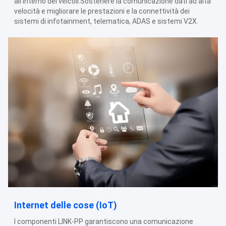
all'interno dei veicoli.Sostenere la comunicazione dati ad alta
velocità e migliorare le prestazioni e la connettività dei
sistemi di infotainment, telematica, ADAS e sistemi V2X.
Internet delle cose (IoT)
I componenti LINK-PP garantiscono una comunicazione