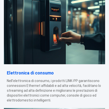
Elettronica di consumo
Nell'elettronica di consumo, i prodotti LINK-PP garantiscono
connessioni Ethernet affidabili e ad alta velocità, facilitano lo
streaming ad alta definizione e migliorano le prestazioni di
dispositivi elettronici come computer, console di gioco ed
elettrodomestici intelligenti.