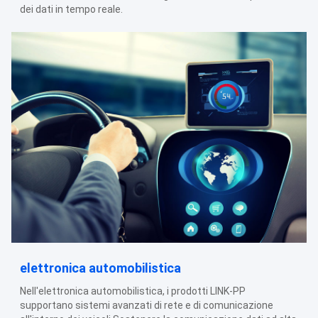
dei dati in tempo reale.
elettronica automobilistica
Nell'elettronica automobilistica, i prodotti LINK-PP
supportano sistemi avanzati di rete e di comunicazione