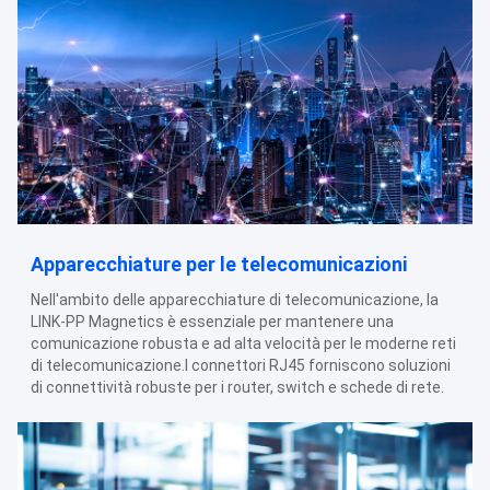
Apparecchiature per le telecomunicazioni
Nell'ambito delle apparecchiature di telecomunicazione, la
LINK-PP Magnetics è essenziale per mantenere una
comunicazione robusta e ad alta velocità per le moderne reti
di telecomunicazione.I connettori RJ45 forniscono soluzioni
di connettività robuste per i router, switch e schede di rete.