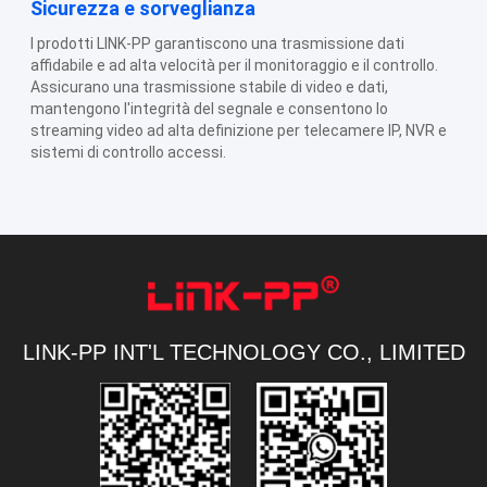
Sicurezza e sorveglianza
I prodotti LINK-PP garantiscono una trasmissione dati
affidabile e ad alta velocità per il monitoraggio e il controllo.
Assicurano una trasmissione stabile di video e dati,
mantengono l'integrità del segnale e consentono lo
streaming video ad alta definizione per telecamere IP, NVR e
sistemi di controllo accessi.
LINK-PP INT'L TECHNOLOGY CO., LIMITED