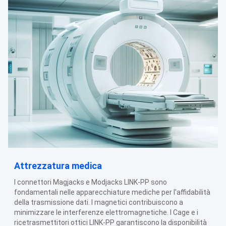
Attrezzatura medica
I connettori Magjacks e Modjacks LINK-PP sono
fondamentali nelle apparecchiature mediche per l'affidabilità
della trasmissione dati. I magnetici contribuiscono a
minimizzare le interferenze elettromagnetiche. I Cage e i
ricetrasmettitori ottici LINK-PP garantiscono la disponibilità