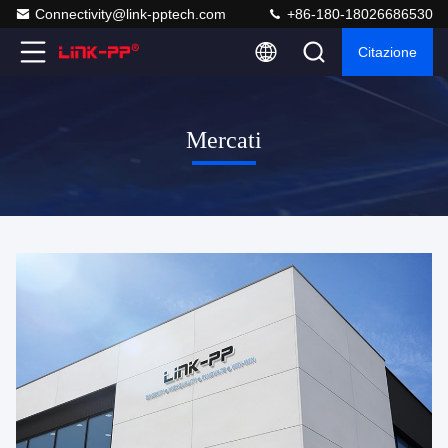
Connectivity@link-pptech.com
+86-180-18026686530
Citazione
Mercati