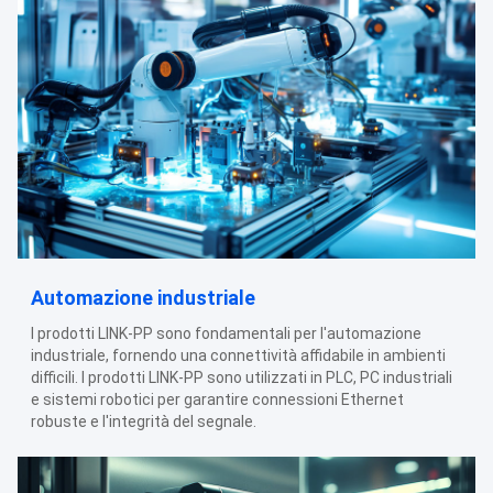
Automazione industriale
I prodotti LINK-PP sono fondamentali per l'automazione
industriale, fornendo una connettività affidabile in ambienti
difficili. I prodotti LINK-PP sono utilizzati in PLC, PC industriali
e sistemi robotici per garantire connessioni Ethernet
robuste e l'integrità del segnale.