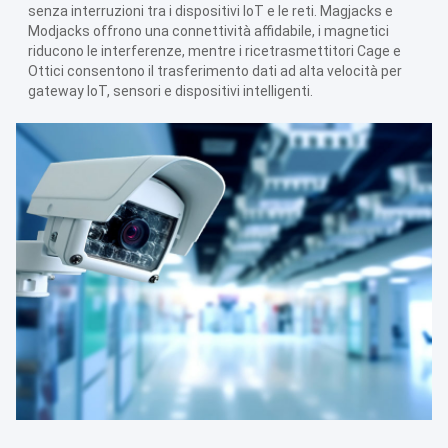
senza interruzioni tra i dispositivi IoT e le reti. Magjacks e
Modjacks offrono una connettività affidabile, i magnetici
riducono le interferenze, mentre i ricetrasmettitori Cage e
Ottici consentono il trasferimento dati ad alta velocità per
gateway IoT, sensori e dispositivi intelligenti.