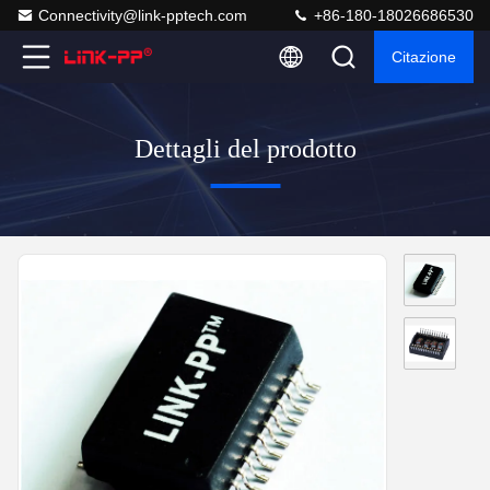
Connectivity@link-pptech.com
+86-180-18026686530
Citazione
Dettagli del prodotto