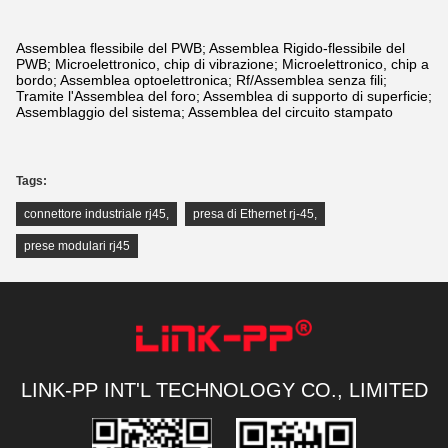
Assemblea flessibile del PWB; Assemblea Rigido-flessibile del
PWB; Microelettronico, chip di vibrazione; Microelettronico, chip a
bordo; Assemblea optoelettronica; Rf/Assemblea senza fili;
Tramite l'Assemblea del foro; Assemblea di supporto di superficie;
Assemblaggio del sistema; Assemblea del circuito stampato
Tags:
connettore industriale rj45
,
presa di Ethernet rj-45
,
prese modulari rj45
LINK-PP INT'L TECHNOLOGY CO., LIMITED