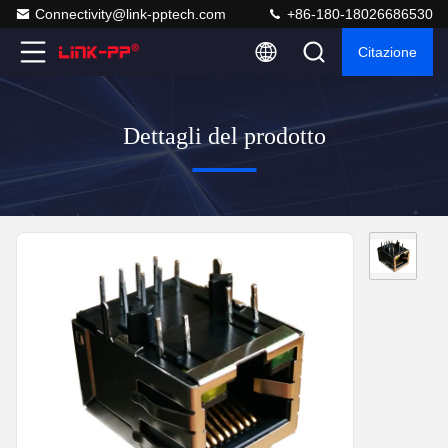
Connectivity@link-pptech.com
+86-180-18026686530
Citazione
Dettagli del prodotto